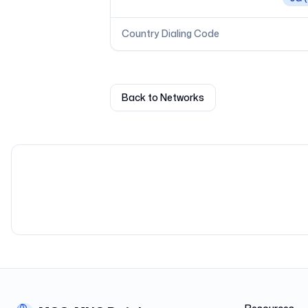
Country Dialing Code
Back to Networks