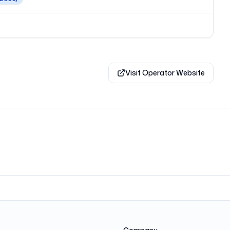
Visit Operator Website